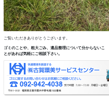
ご覧いただきありがとうございます。
ゴミのことや、粗大ごみ、
遺品整理について分からないこ
とがあれば気軽にご相談下さい。