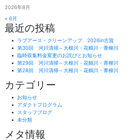
2026年8月
« 6月
最近の投稿
ラブアース・クリーンアップ 2026in古賀
第30回 河川清掃～大根川・花鶴川・青柳川
臨時収集料金変更のお詫びとお知らせ
第29回 河川清掃～大根川・花鶴川・青柳川
第28回 河川清掃～大根川・花鶴川・青柳川
カテゴリー
お知らせ
アダクトプログラム
スタッフブログ
未分類
メタ情報