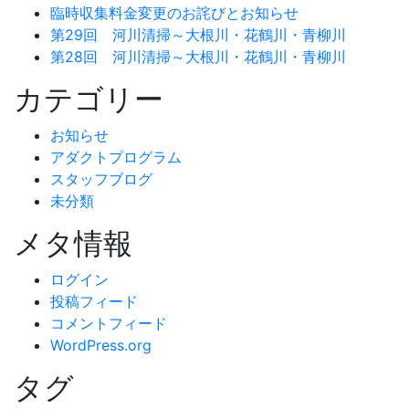
臨時収集料金変更のお詫びとお知らせ
第29回 河川清掃～大根川・花鶴川・青柳川
第28回 河川清掃～大根川・花鶴川・青柳川
カテゴリー
お知らせ
アダクトプログラム
スタッフブログ
未分類
メタ情報
ログイン
投稿フィード
コメントフィード
WordPress.org
タグ