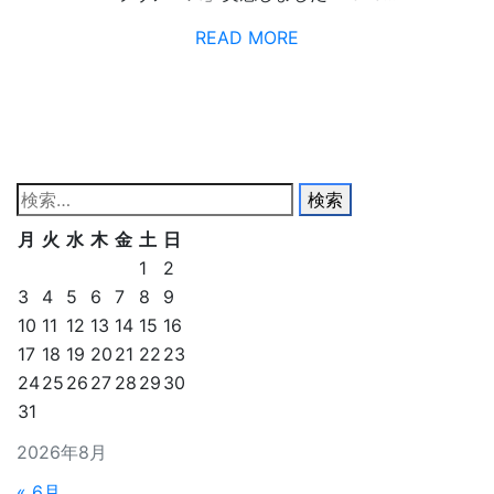
READ MORE
検
索:
月
火
水
木
金
土
日
1
2
3
4
5
6
7
8
9
10
11
12
13
14
15
16
17
18
19
20
21
22
23
24
25
26
27
28
29
30
31
2026年8月
« 6月