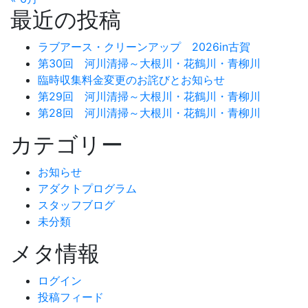
最近の投稿
ラブアース・クリーンアップ 2026in古賀
第30回 河川清掃～大根川・花鶴川・青柳川
臨時収集料金変更のお詫びとお知らせ
第29回 河川清掃～大根川・花鶴川・青柳川
第28回 河川清掃～大根川・花鶴川・青柳川
カテゴリー
お知らせ
アダクトプログラム
スタッフブログ
未分類
メタ情報
ログイン
投稿フィード