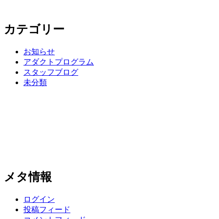
カテゴリー
お知らせ
アダクトプログラム
スタッフブログ
未分類
メタ情報
ログイン
投稿フィード