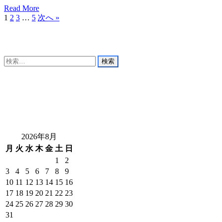
Read More
1
2
3
…
5
次へ »
検
索:
2026年8月
月
火
水
木
金
土
日
1
2
3
4
5
6
7
8
9
10
11
12
13
14
15
16
17
18
19
20
21
22
23
24
25
26
27
28
29
30
31